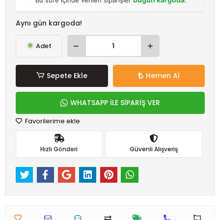
Aynı gün kargoda!
Adet
Sepete Ekle
Hemen Al
WHATSAPP İLE SİPARİŞ VER
Favorilerime ekle
Hızlı Gönderi
Güvenli Alışveriş