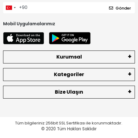
Gönder
Mobil Uygulamalarımız
Kurumsal
Kategoriler
Bize Ulaşın
Tüm bilgileriniz 256bit SSL Sertifikası ile korunmaktadır.
© 2020
Tüm Hakları Saklıdır