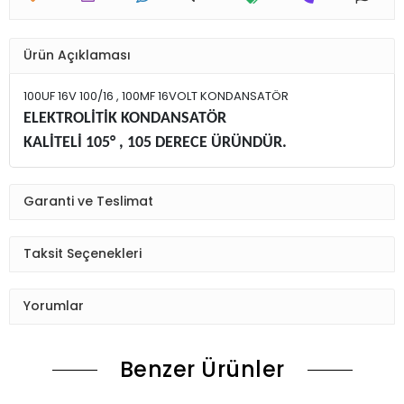
Ürün Açıklaması
100UF 16V 100/16 , 100MF 16VOLT KONDANSATÖR
ELEKTROLİTİK KONDANSATÖR
KALİTELİ 105° , 105 DERECE ÜRÜNDÜR.
Garanti ve Teslimat
Taksit Seçenekleri
Yorumlar
Benzer Ürünler