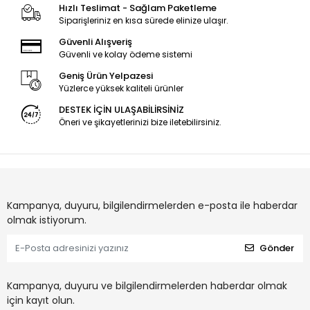
Hızlı Teslimat - Sağlam Paketleme
Siparişleriniz en kısa sürede elinize ulaşır.
Güvenli Alışveriş
Güvenli ve kolay ödeme sistemi
Geniş Ürün Yelpazesi
Yüzlerce yüksek kaliteli ürünler
DESTEK İÇİN ULAŞABİLİRSİNİZ
Öneri ve şikayetlerinizi bize iletebilirsiniz.
Kampanya, duyuru, bilgilendirmelerden e-posta ile haberdar
olmak istiyorum.
Gönder
Kampanya, duyuru ve bilgilendirmelerden haberdar olmak
için kayıt olun.