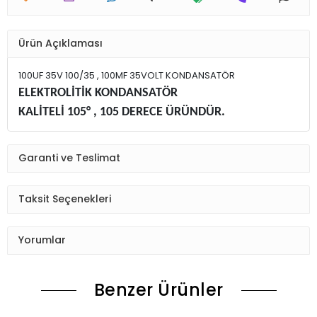
Ürün Açıklaması
100UF 35V 100/35 , 100MF 35VOLT KONDANSATÖR
ELEKTROLİTİK KONDANSATÖR
KALİTELİ 105° , 105 DERECE ÜRÜNDÜR.
Garanti ve Teslimat
Taksit Seçenekleri
Yorumlar
Benzer Ürünler