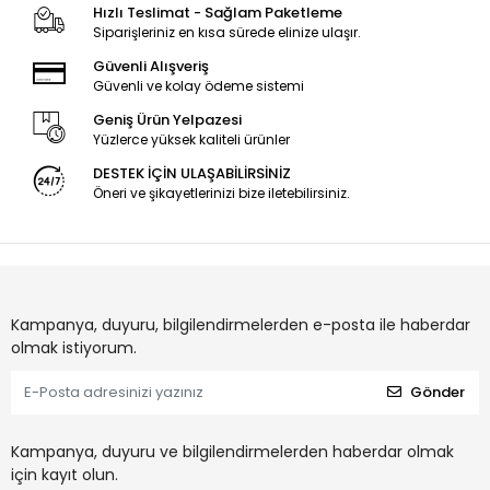
Hızlı Teslimat - Sağlam Paketleme
Siparişleriniz en kısa sürede elinize ulaşır.
Güvenli Alışveriş
Güvenli ve kolay ödeme sistemi
Geniş Ürün Yelpazesi
Yüzlerce yüksek kaliteli ürünler
DESTEK İÇİN ULAŞABİLİRSİNİZ
Öneri ve şikayetlerinizi bize iletebilirsiniz.
Kampanya, duyuru, bilgilendirmelerden e-posta ile haberdar
olmak istiyorum.
Gönder
Kampanya, duyuru ve bilgilendirmelerden haberdar olmak
için kayıt olun.