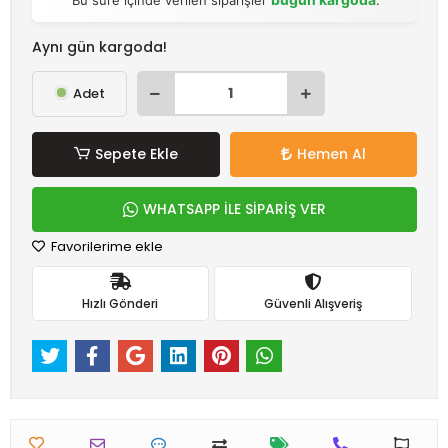
Aynı gün kargoda!
Adet
Sepete Ekle
Hemen Al
WHATSAPP İLE SİPARİŞ VER
Favorilerime ekle
Hızlı Gönderi
Güvenli Alışveriş