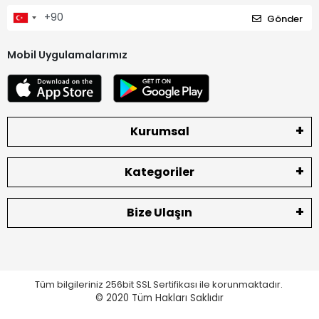
Gönder
Mobil Uygulamalarımız
Kurumsal
Kategoriler
Bize Ulaşın
Tüm bilgileriniz 256bit SSL Sertifikası ile korunmaktadır.
© 2020
Tüm Hakları Saklıdır