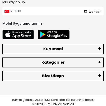
için kayıt olun.
Gönder
Mobil Uygulamalarımız
Kurumsal
Kategoriler
Bize Ulaşın
Tüm bilgileriniz 256bit SSL Sertifikası ile korunmaktadır.
© 2020
Tüm Hakları Saklıdır