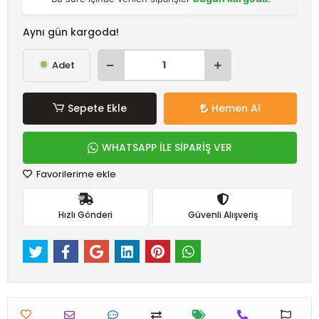
Aynı gün kargoda!
Adet
Sepete Ekle
Hemen Al
WHATSAPP İLE SİPARİŞ VER
Favorilerime ekle
Hızlı Gönderi
Güvenli Alışveriş