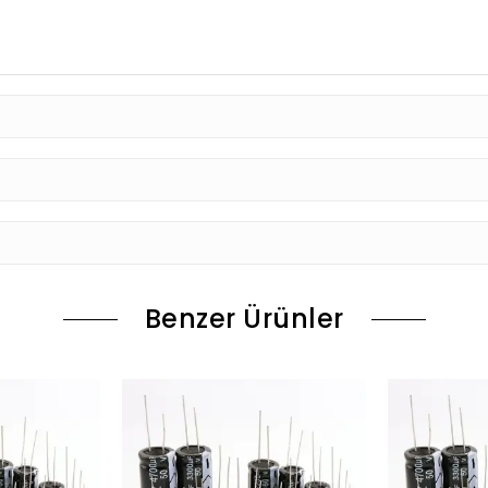
Benzer Ürünler