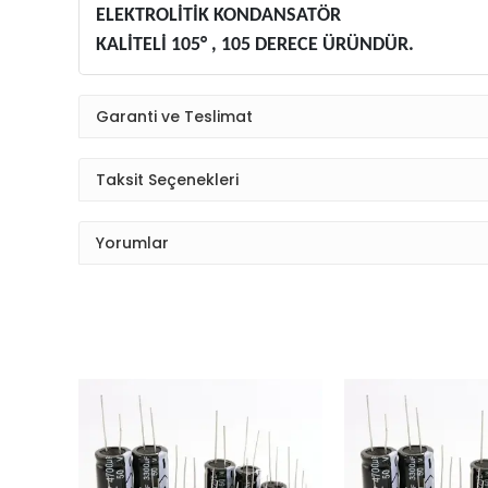
ELEKTROLİTİK KONDANSATÖR
KALİTELİ 105° , 105 DERECE ÜRÜNDÜR.
Garanti ve Teslimat
Taksit Seçenekleri
Yorumlar