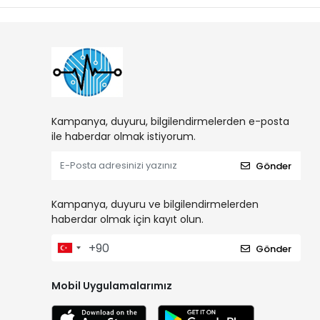
Kampanya, duyuru, bilgilendirmelerden e-posta
ile haberdar olmak istiyorum.
Gönder
Kampanya, duyuru ve bilgilendirmelerden
haberdar olmak için kayıt olun.
Gönder
Mobil Uygulamalarımız