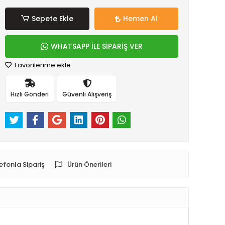
Sepete Ekle
Hemen Al
WHATSAPP İLE SİPARİŞ VER
Favorilerime ekle
Hızlı Gönderi
Güvenli Alışveriş
efonla Sipariş
Ürün Önerileri