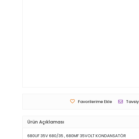
Favorilerime Ekle
Tavsiy
Ürün Açıklaması
680UF 35V 680/35 , 680MF 35VOLT KONDANSATÖR