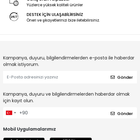
Yüzlerce yüksek kaliteli ürünler
DESTEK İÇİN ULAŞABİLİRSİNİZ
Öneri ve şikayetlerinizi bize iletebilirsiniz.
Kampanya, duyuru, bilgilendirmelerden e-posta ile haberdar
olmak istiyorum.
Gönder
Kampanya, duyuru ve bilgilendirmelerden haberdar olmak
için kayıt olun.
Gönder
Mobil Uygulamalarımız