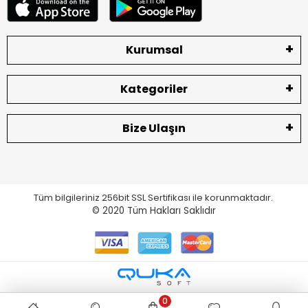
Kurumsal
Kategoriler
Bize Ulaşın
Tüm bilgileriniz 256bit SSL Sertifikası ile korunmaktadır.
© 2020
Tüm Hakları Saklıdır
0