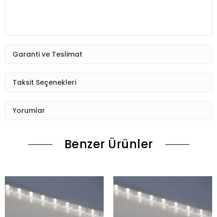
Garanti ve Teslimat
Taksit Seçenekleri
Yorumlar
Benzer Ürünler