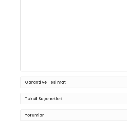
Garanti ve Teslimat
Taksit Seçenekleri
Yorumlar