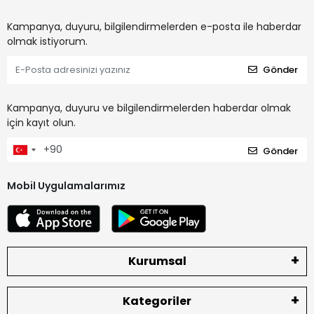
Kampanya, duyuru, bilgilendirmelerden e-posta ile haberdar
olmak istiyorum.
Gönder
Kampanya, duyuru ve bilgilendirmelerden haberdar olmak
için kayıt olun.
Gönder
Mobil Uygulamalarımız
Kurumsal
Kategoriler