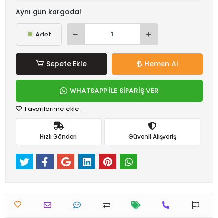
Aynı gün kargoda!
Adet
Sepete Ekle
Hemen Al
WHATSAPP İLE SİPARİŞ VER
Favorilerime ekle
Hızlı Gönderi
Güvenli Alışveriş