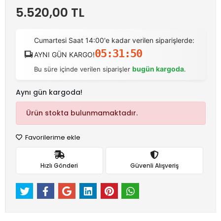
5.520,00 TL
Cumartesi Saat 14:00'e kadar verilen siparişlerde:
05:31:49
AYNI GÜN KARGO!
bugün kargoda
Bu süre içinde verilen siparişler
.
Aynı gün kargoda!
Ürün stokta bulunmamaktadır.
Favorilerime ekle
Hızlı Gönderi
Güvenli Alışveriş