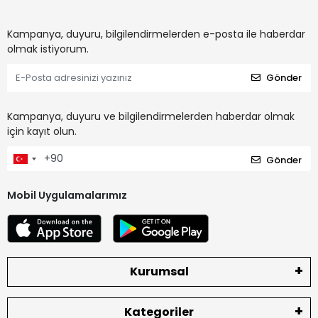
Kampanya, duyuru, bilgilendirmelerden e-posta ile haberdar
olmak istiyorum.
Gönder
Kampanya, duyuru ve bilgilendirmelerden haberdar olmak
için kayıt olun.
Gönder
Mobil Uygulamalarımız
Kurumsal
Kategoriler