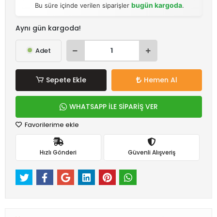
bugün kargoda
Bu süre içinde verilen siparişler
.
Aynı gün kargoda!
Adet
Sepete Ekle
Hemen Al
WHATSAPP İLE SİPARİŞ VER
Favorilerime ekle
Hızlı Gönderi
Güvenli Alışveriş