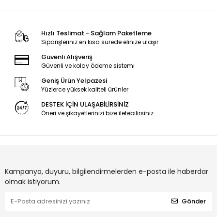
Hızlı Teslimat - Sağlam Paketleme
Siparişleriniz en kısa sürede elinize ulaşır.
Güvenli Alışveriş
Güvenli ve kolay ödeme sistemi
Geniş Ürün Yelpazesi
Yüzlerce yüksek kaliteli ürünler
DESTEK İÇİN ULAŞABİLİRSİNİZ
Öneri ve şikayetlerinizi bize iletebilirsiniz.
Kampanya, duyuru, bilgilendirmelerden e-posta ile haberdar
olmak istiyorum.
Gönder