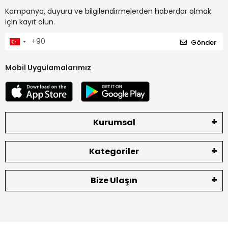
Kampanya, duyuru ve bilgilendirmelerden haberdar olmak
için kayıt olun.
Gönder
Mobil Uygulamalarımız
Kurumsal
Kategoriler
Bize Ulaşın