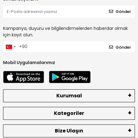
Gönder
Kampanya, duyuru ve bilgilendirmelerden haberdar olmak
için kayıt olun.
Gönder
Mobil Uygulamalarımız
Kurumsal
Kategoriler
Bize Ulaşın