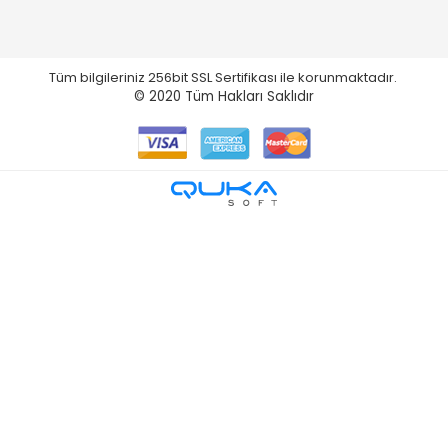
Tüm bilgileriniz 256bit SSL Sertifikası ile korunmaktadır.
© 2020
Tüm Hakları Saklıdır