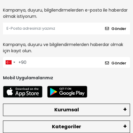
Kampanya, duyuru, bilgilendirmelerden e-posta ile haberdar
olmak istiyorum.
Gönder
Kampanya, duyuru ve bilgilendirmelerden haberdar olmak
için kayıt olun.
Gönder
Mobil Uygulamalarımız
Kurumsal
Kategoriler