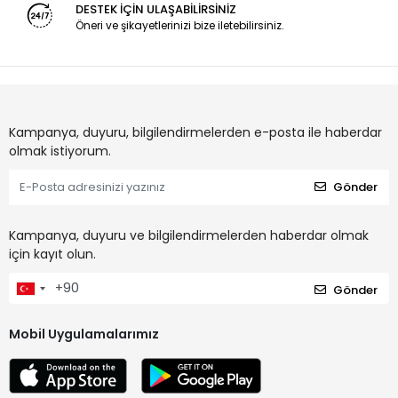
DESTEK İÇİN ULAŞABİLİRSİNİZ
Öneri ve şikayetlerinizi bize iletebilirsiniz.
Kampanya, duyuru, bilgilendirmelerden e-posta ile haberdar
olmak istiyorum.
Gönder
Kampanya, duyuru ve bilgilendirmelerden haberdar olmak
için kayıt olun.
Gönder
Mobil Uygulamalarımız