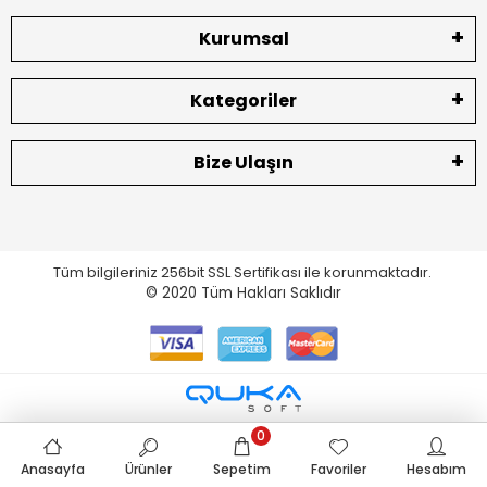
Kurumsal
Kategoriler
Bize Ulaşın
Tüm bilgileriniz 256bit SSL Sertifikası ile korunmaktadır.
© 2020
Tüm Hakları Saklıdır
0
Anasayfa
Ürünler
Sepetim
Favoriler
Hesabım