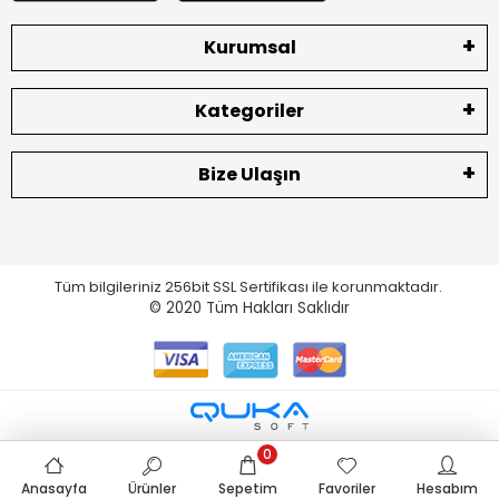
Kurumsal
Kategoriler
Bize Ulaşın
Tüm bilgileriniz 256bit SSL Sertifikası ile korunmaktadır.
© 2020
Tüm Hakları Saklıdır
0
Anasayfa
Ürünler
Sepetim
Favoriler
Hesabım