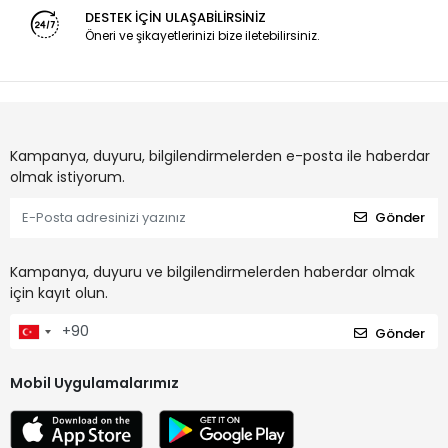
DESTEK İÇİN ULAŞABİLİRSİNİZ
Öneri ve şikayetlerinizi bize iletebilirsiniz.
Kampanya, duyuru, bilgilendirmelerden e-posta ile haberdar
olmak istiyorum.
Gönder
Kampanya, duyuru ve bilgilendirmelerden haberdar olmak
için kayıt olun.
Gönder
Mobil Uygulamalarımız