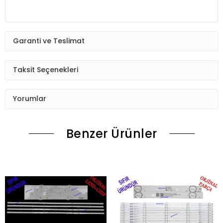
Garanti ve Teslimat
Taksit Seçenekleri
Yorumlar
Benzer Ürünler