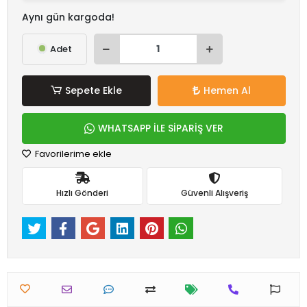
Aynı gün kargoda!
Adet
Sepete Ekle
Hemen Al
WHATSAPP İLE SİPARİŞ VER
Favorilerime ekle
Hızlı Gönderi
Güvenli Alışveriş