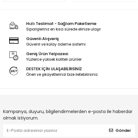
Hızlı Teslimat - Sağlam Paketleme
Siparişleriniz en kısa sürede elinize ulaşır.
Güvenli Alışveriş
Güvenli ve kolay ödeme sistemi
Geniş Ürün Yelpazesi
Yüzlerce yüksek kaliteli ürünler
DESTEK İÇİN ULAŞABİLİRSİNİZ
Öneri ve şikayetlerinizi bize iletebilirsiniz.
Kampanya, duyuru, bilgilendirmelerden e-posta ile haberdar
olmak istiyorum.
Gönder