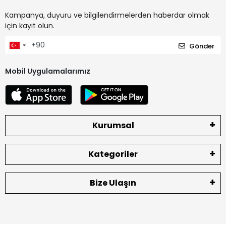
Kampanya, duyuru ve bilgilendirmelerden haberdar olmak
için kayıt olun.
Gönder
Mobil Uygulamalarımız
Kurumsal
Kategoriler
Bize Ulaşın