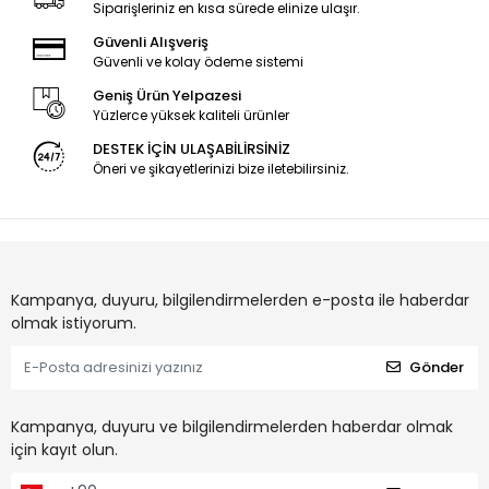
Siparişleriniz en kısa sürede elinize ulaşır.
Güvenli Alışveriş
Güvenli ve kolay ödeme sistemi
Geniş Ürün Yelpazesi
Yüzlerce yüksek kaliteli ürünler
DESTEK İÇİN ULAŞABİLİRSİNİZ
Öneri ve şikayetlerinizi bize iletebilirsiniz.
Kampanya, duyuru, bilgilendirmelerden e-posta ile haberdar
olmak istiyorum.
Gönder
Kampanya, duyuru ve bilgilendirmelerden haberdar olmak
için kayıt olun.