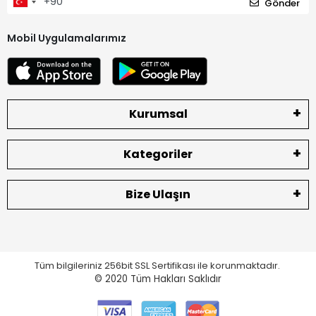
Gönder
Mobil Uygulamalarımız
Kurumsal
Kategoriler
Bize Ulaşın
Tüm bilgileriniz 256bit SSL Sertifikası ile korunmaktadır.
© 2020
Tüm Hakları Saklıdır